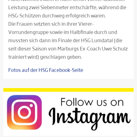
Leistung zwei Siebenmeter entschärfte, während die
HSG-Schützen durchweg erfolgreich waren.
Die Frauen setzten sich in ihrer Vierer-
Vorrundengruppe sowie im Halbfinale durch und
mussten sich dann im Finale der HSG Lumdatal (die
seit dieser Saison von Marburgs Ex-Coach Uwe Schulz
trainiert wird) geschlagen geben.
Fotos auf der HSG Facebook-Seite