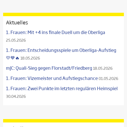
Aktuelles
1. Frauen: Mit +4 ins finale Duell um die Oberliga
25.05.2026
1. Frauen: Entscheidungsspiele um Oberliga-Aufstieg
💛💙🔥
18.05.2026
mJC: Quali-Sieg gegen Florstadt/Friedberg
18.05.2026
1. Frauen: Vizemeister und Aufstiegschance
01.05.2026
1. Frauen: Zwei Punkte im letzten regulären Heimspiel
30.04.2026