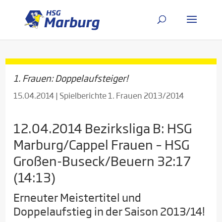
1. Frauen: Doppelaufsteiger!
15.04.2014
|
Spielberichte 1. Frauen 2013/2014
12.04.2014 Bezirksliga B: HSG
Marburg/Cappel Frauen – HSG
Großen-Buseck/Beuern 32:17
(14:13)
Erneuter Meistertitel und
Doppelaufstieg in der Saison 2013/14!