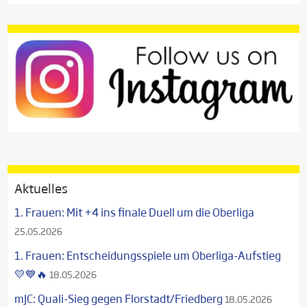
Aktuelles
1. Frauen: Mit +4 ins finale Duell um die Oberliga
25.05.2026
1. Frauen: Entscheidungsspiele um Oberliga-Aufstieg
💛💙🔥
18.05.2026
mJC: Quali-Sieg gegen Florstadt/Friedberg
18.05.2026