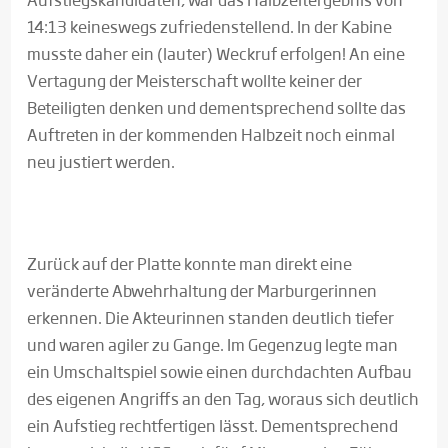
14:13 keineswegs zufriedenstellend. In der Kabine
musste daher ein (lauter) Weckruf erfolgen! An eine
Vertagung der Meisterschaft wollte keiner der
Beteiligten denken und dementsprechend sollte das
Auftreten in der kommenden Halbzeit noch einmal
neu justiert werden.
Zurück auf der Platte konnte man direkt eine
veränderte Abwehrhaltung der Marburgerinnen
erkennen. Die Akteurinnen standen deutlich tiefer
und waren agiler zu Gange. Im Gegenzug legte man
ein Umschaltspiel sowie einen durchdachten Aufbau
des eigenen Angriffs an den Tag, woraus sich deutlich
ein Aufstieg rechtfertigen lässt. Dementsprechend