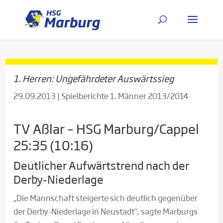
1. Herren: Ungefährdeter Auswärtssieg
29.09.2013
|
Spielberichte 1. Männer 2013/2014
TV Aßlar – HSG Marburg/Cappel
25:35 (10:16)
Deutlicher Aufwärtstrend nach der
Derby-Niederlage
„Die Mannschaft steigerte sich deutlich gegenüber
der Derby-Niederlage in Neustadt“, sagte Marburgs