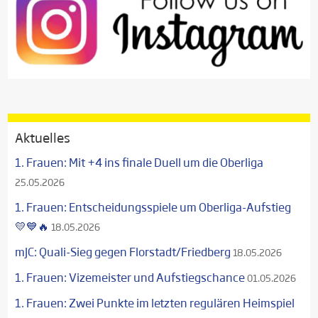
Aktuelles
1. Frauen: Mit +4 ins finale Duell um die Oberliga
25.05.2026
1. Frauen: Entscheidungsspiele um Oberliga-Aufstieg
💛💙🔥
18.05.2026
mJC: Quali-Sieg gegen Florstadt/Friedberg
18.05.2026
1. Frauen: Vizemeister und Aufstiegschance
01.05.2026
1. Frauen: Zwei Punkte im letzten regulären Heimspiel