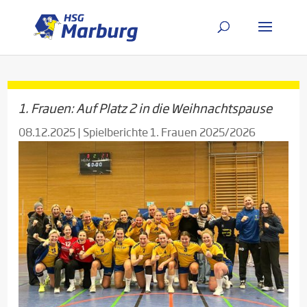
1. Frauen: Auf Platz 2 in die Weihnachtspause
08.12.2025
|
Spielberichte 1. Frauen 2025/2026