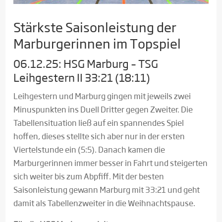
Stärkste Saisonleistung der
Marburgerinnen im Topspiel
06.12.25: HSG Marburg – TSG
Leihgestern II 33:21 (18:11)
Leihgestern und Marburg gingen mit jeweils zwei
Minuspunkten ins Duell Dritter gegen Zweiter. Die
Tabellensituation ließ auf ein spannendes Spiel
hoffen, dieses stellte sich aber nur in der ersten
Viertelstunde ein (5:5). Danach kamen die
Marburgerinnen immer besser in Fahrt und steigerten
sich weiter bis zum Abpfiff. Mit der besten
Saisonleistung gewann Marburg mit 33:21 und geht
damit als Tabellenzweiter in die Weihnachtspause.