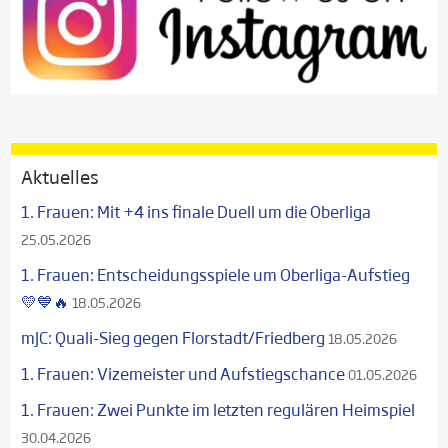
Aktuelles
1. Frauen: Mit +4 ins finale Duell um die Oberliga
25.05.2026
1. Frauen: Entscheidungsspiele um Oberliga-Aufstieg
💛💙🔥
18.05.2026
mJC: Quali-Sieg gegen Florstadt/Friedberg
18.05.2026
1. Frauen: Vizemeister und Aufstiegschance
01.05.2026
1. Frauen: Zwei Punkte im letzten regulären Heimspiel
30.04.2026