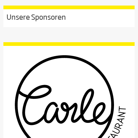
Unsere Sponsoren