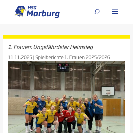
1. Frauen: Ungefährdeter Heimsieg
11.11.2025
|
Spielberichte 1. Frauen 2025/2026