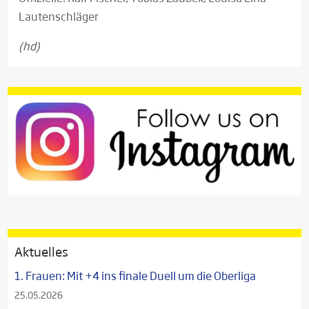
Lautenschläger
(hd)
Aktuelles
1. Frauen: Mit +4 ins finale Duell um die Oberliga
25.05.2026