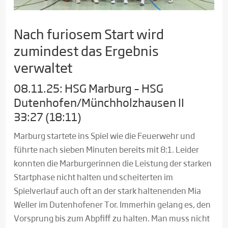
Nach furiosem Start wird
zumindest das Ergebnis
verwaltet
08.11.25: HSG Marburg – HSG
Dutenhofen/Münchholzhausen II
33:27 (18:11)
Marburg startete ins Spiel wie die Feuerwehr und
führte nach sieben Minuten bereits mit 8:1. Leider
konnten die Marburgerinnen die Leistung der starken
Startphase nicht halten und scheiterten im
Spielverlauf auch oft an der stark haltenenden Mia
Weller im Dutenhofener Tor. Immerhin gelang es, den
Vorsprung bis zum Abpfiff zu halten. Man muss nicht