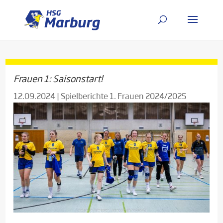
Frauen 1: Saisonstart!
12.09.2024
|
Spielberichte 1. Frauen 2024/2025