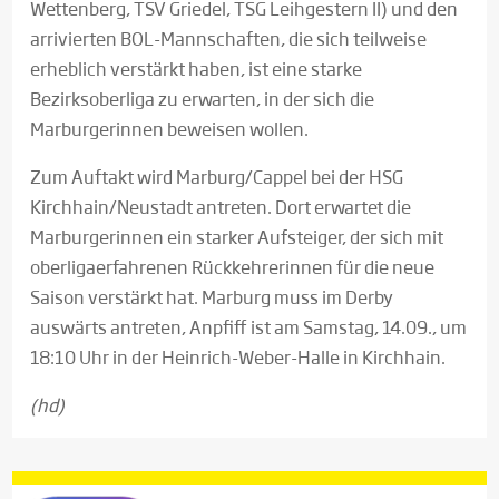
Wettenberg, TSV Griedel, TSG Leihgestern II) und den
arrivierten BOL-Mannschaften, die sich teilweise
erheblich verstärkt haben, ist eine starke
Bezirksoberliga zu erwarten, in der sich die
Marburgerinnen beweisen wollen.
Zum Auftakt wird Marburg/Cappel bei der HSG
Kirchhain/Neustadt antreten. Dort erwartet die
Marburgerinnen ein starker Aufsteiger, der sich mit
oberligaerfahrenen Rückkehrerinnen für die neue
Saison verstärkt hat. Marburg muss im Derby
auswärts antreten, Anpfiff ist am Samstag, 14.09., um
18:10 Uhr in der Heinrich-Weber-Halle in Kirchhain.
(hd)