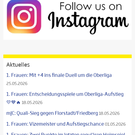
Aktuelles
1. Frauen: Mit +4 ins finale Duell um die Oberliga
25.05.2026
1. Frauen: Entscheidungsspiele um Oberliga-Aufstieg
💛💙🔥
18.05.2026
mJC: Quali-Sieg gegen Florstadt/Friedberg
18.05.2026
1. Frauen: Vizemeister und Aufstiegschance
01.05.2026
1. Frauen: Zwei Punkte im letzten regulären Heimspiel