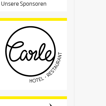
Unsere Sponsoren