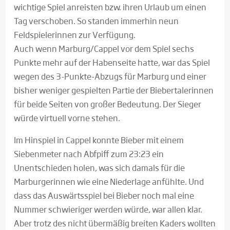
wichtige Spiel anreisten bzw. ihren Urlaub um einen
Tag verschoben. So standen immerhin neun
Feldspielerinnen zur Verfügung.
Auch wenn Marburg/Cappel vor dem Spiel sechs
Punkte mehr auf der Habenseite hatte, war das Spiel
wegen des 3-Punkte-Abzugs für Marburg und einer
bisher weniger gespielten Partie der Biebertalerinnen
für beide Seiten von großer Bedeutung. Der Sieger
würde virtuell vorne stehen.
Im Hinspiel in Cappel konnte Bieber mit einem
Siebenmeter nach Abfpiff zum 23:23 ein
Unentschieden holen, was sich damals für die
Marburgerinnen wie eine Niederlage anfühlte. Und
dass das Auswärtsspiel bei Bieber noch mal eine
Nummer schwieriger werden würde, war allen klar.
Aber trotz des nicht übermäßig breiten Kaders wollten