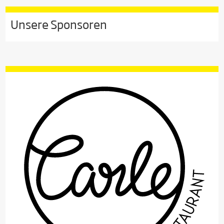
Unsere Sponsoren