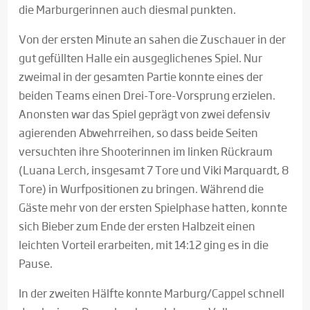
die Marburgerinnen auch diesmal punkten.
Von der ersten Minute an sahen die Zuschauer in der
gut gefüllten Halle ein ausgeglichenes Spiel. Nur
zweimal in der gesamten Partie konnte eines der
beiden Teams einen Drei-Tore-Vorsprung erzielen.
Anonsten war das Spiel geprägt von zwei defensiv
agierenden Abwehrreihen, so dass beide Seiten
versuchten ihre Shooterinnen im linken Rückraum
(Luana Lerch, insgesamt 7 Tore und Viki Marquardt, 8
Tore) in Wurfpositionen zu bringen. Während die
Gäste mehr von der ersten Spielphase hatten, konnte
sich Bieber zum Ende der ersten Halbzeit einen
leichten Vorteil erarbeiten, mit 14:12 ging es in die
Pause.
In der zweiten Hälfte konnte Marburg/Cappel schnell