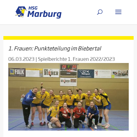
1. Frauen: Punkteteilung im Biebertal
06.03.2023
|
Spielberichte 1. Frauen 2022/2023