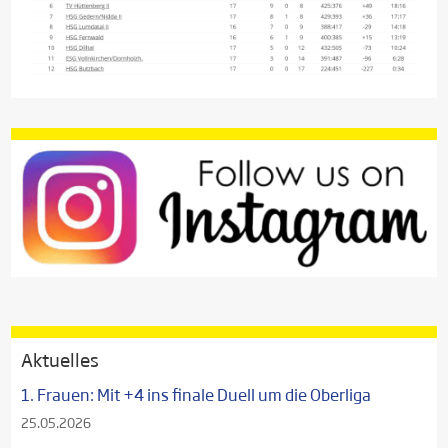
Aktuelles
1. Frauen: Mit +4 ins finale Duell um die Oberliga
25.05.2026