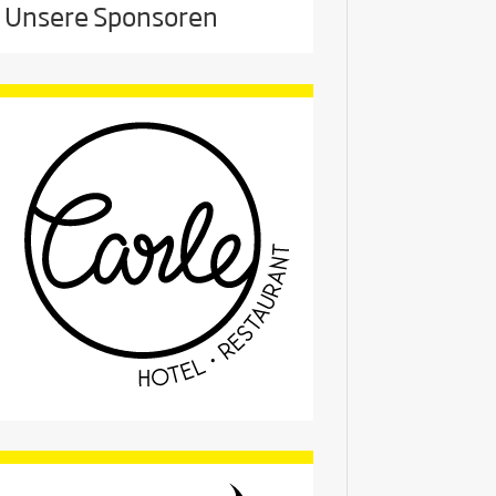
Unsere Sponsoren