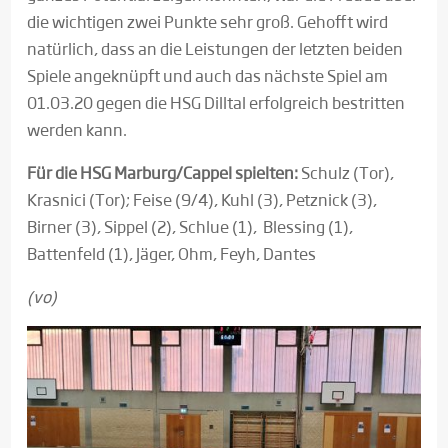
die wichtigen zwei Punkte sehr groß. Gehofft wird
natürlich, dass an die Leistungen der letzten beiden
Spiele angeknüpft und auch das nächste Spiel am
01.03.20 gegen die HSG Dilltal erfolgreich bestritten
werden kann.
Für die HSG Marburg/Cappel spielten:
Schulz (Tor),
Krasnici (Tor); Feise (9/4), Kuhl (3), Petznick (3),
Birner (3), Sippel (2), Schlue (1), Blessing (1),
Battenfeld (1), Jäger, Ohm, Feyh, Dantes
(vo)