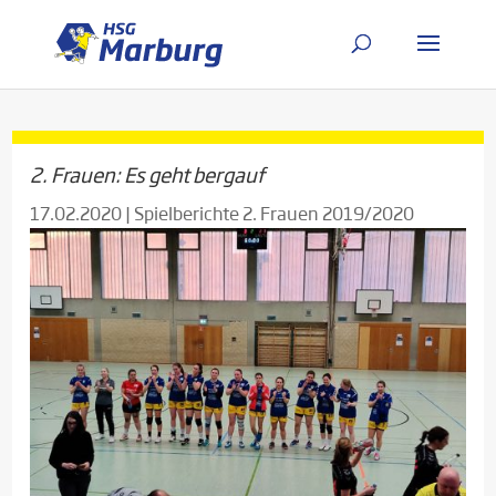
2. Frauen: Es geht bergauf
17.02.2020
|
Spielberichte 2. Frauen 2019/2020