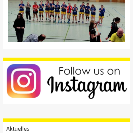
Aktuelles