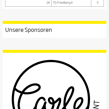
14
TG Friedberg II
3
Unsere Sponsoren