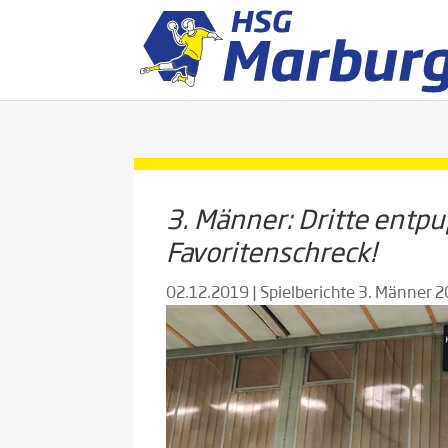
3. Männer: Dritte entpu
Favoritenschreck!
02.12.2019
|
Spielberichte 3. Männer