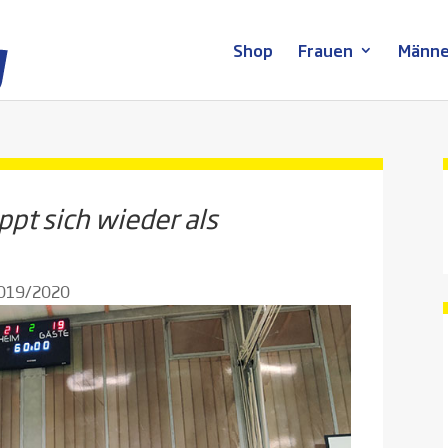
Shop
Frauen
Männe
ppt sich wieder als
 2019/2020