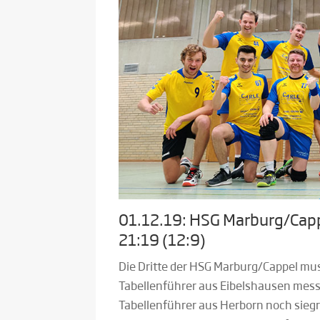
01.12.19: HSG Marburg/Cappe
21:19 (12:9)
Die Dritte der HSG Marburg/Cappel m
Tabellenführer aus Eibelshausen mes
Tabellenführer aus Herborn noch sieg