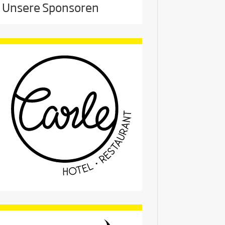
Unsere Sponsoren