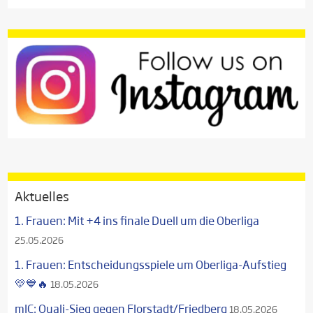
Aktuelles
1. Frauen: Mit +4 ins finale Duell um die Oberliga
25.05.2026
1. Frauen: Entscheidungsspiele um Oberliga-Aufstieg
💛💙🔥
18.05.2026
mJC: Quali-Sieg gegen Florstadt/Friedberg
18.05.2026