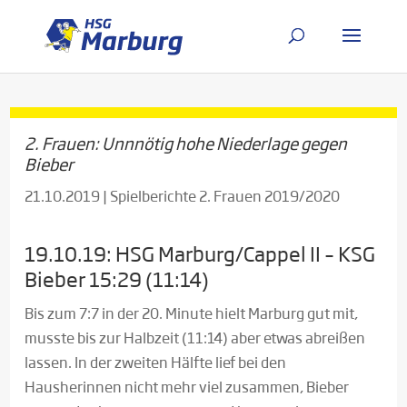
2. Frauen: Unnnötig hohe Niederlage gegen
Bieber
21.10.2019
|
Spielberichte 2. Frauen 2019/2020
19.10.19: HSG Marburg/Cappel II – KSG
Bieber 15:29 (11:14)
Bis zum 7:7 in der 20. Minute hielt Marburg gut mit,
musste bis zur Halbzeit (11:14) aber etwas abreißen
lassen. In der zweiten Hälfte lief bei den
Hausherinnen nicht mehr viel zusammen, Bieber