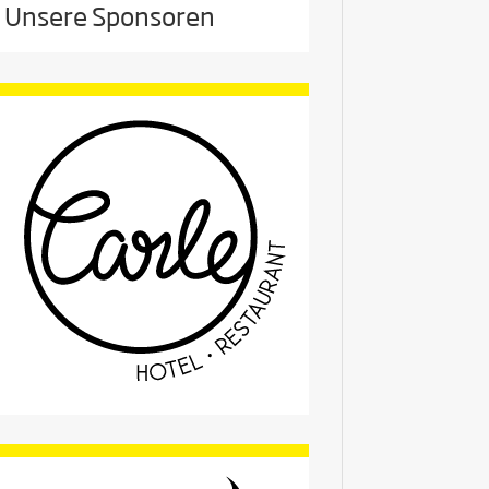
Unsere Sponsoren