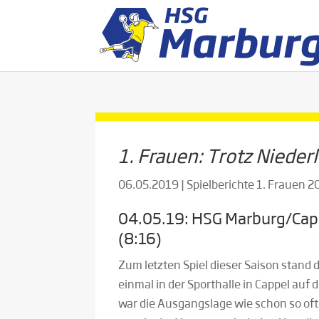
1. Frauen: Trotz Nieder
06.05.2019
|
Spielberichte 1. Frauen 
04.05.19: HSG Marburg/Capp
(8:16)
Zum letzten Spiel dieser Saison stand
einmal in der Sporthalle in Cappel auf 
war die Ausgangslage wie schon so oft i