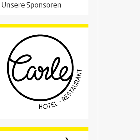
Unsere Sponsoren