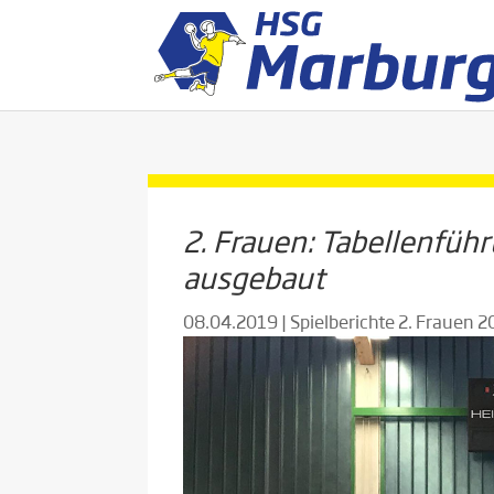
2. Frauen: Tabellenführ
ausgebaut
08.04.2019
|
Spielberichte 2. Frauen 