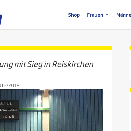
Shop
Frauen
Männe
ung mit Sieg in Reiskirchen
2018/2019