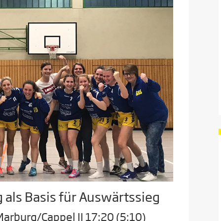
 als Basis für Auswärtssieg
arburg/Cappel II 17:20 (5:10)