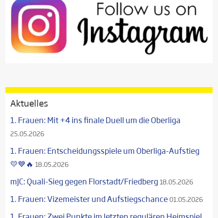
Aktuelles
1. Frauen: Mit +4 ins finale Duell um die Oberliga
25.05.2026
1. Frauen: Entscheidungsspiele um Oberliga-Aufstieg
💛💙🔥
18.05.2026
mJC: Quali-Sieg gegen Florstadt/Friedberg
18.05.2026
1. Frauen: Vizemeister und Aufstiegschance
01.05.2026
1. Frauen: Zwei Punkte im letzten regulären Heimspiel