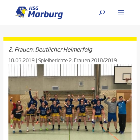
2. Frauen: Deutlicher Heimerfolg
18.03.2019
|
Spielberichte 2. Frauen 2018/2019