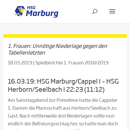
1. Frauen: Unnötige Niederlage gegen den
Tabellenletzten
18.03.2019
|
Spielberichte 1. Frauen 2018/2019
16.03.19: HSG Marburg/Cappel I – HSG
Herborn/Seelbach I 22:23 (11:12)
Am Samstagabend zur Primetime hatte die Cappeler
1. Damen die Mannschaft aus Herborn/Seelbach zu
Gast. Nach mittlerweile drei Niederlagen sollte nun
endlich der Befreiungsschlag her, so hatte man doch