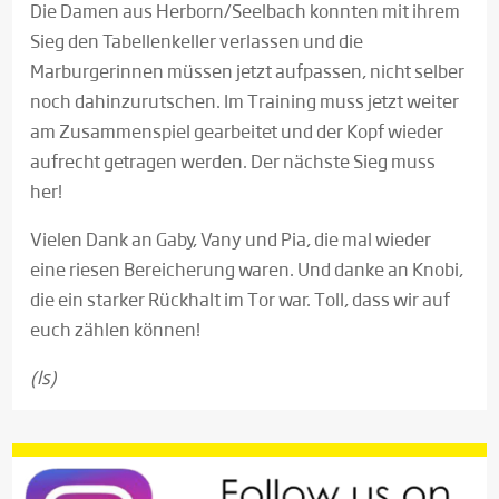
Die Damen aus Herborn/Seelbach konnten mit ihrem
Sieg den Tabellenkeller verlassen und die
Marburgerinnen müssen jetzt aufpassen, nicht selber
noch dahinzurutschen. Im Training muss jetzt weiter
am Zusammenspiel gearbeitet und der Kopf wieder
aufrecht getragen werden. Der nächste Sieg muss
her!
Vielen Dank an Gaby, Vany und Pia, die mal wieder
eine riesen Bereicherung waren. Und danke an Knobi,
die ein starker Rückhalt im Tor war. Toll, dass wir auf
euch zählen können!
(ls)