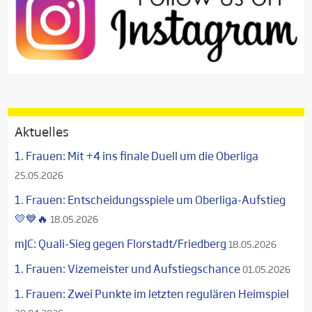
Aktuelles
1. Frauen: Mit +4 ins finale Duell um die Oberliga
25.05.2026
1. Frauen: Entscheidungsspiele um Oberliga-Aufstieg
💛💙🔥
18.05.2026
mJC: Quali-Sieg gegen Florstadt/Friedberg
18.05.2026
1. Frauen: Vizemeister und Aufstiegschance
01.05.2026
1. Frauen: Zwei Punkte im letzten regulären Heimspiel