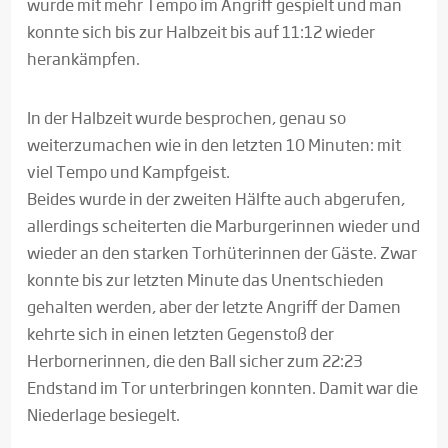
wurde mit mehr Tempo im Angriff gespielt und man
konnte sich bis zur Halbzeit bis auf 11:12 wieder
herankämpfen.
In der Halbzeit wurde besprochen, genau so
weiterzumachen wie in den letzten 10 Minuten: mit
viel Tempo und Kampfgeist.
Beides wurde in der zweiten Hälfte auch abgerufen,
allerdings scheiterten die Marburgerinnen wieder und
wieder an den starken Torhüterinnen der Gäste. Zwar
konnte bis zur letzten Minute das Unentschieden
gehalten werden, aber der letzte Angriff der Damen
kehrte sich in einen letzten Gegenstoß der
Herbornerinnen, die den Ball sicher zum 22:23
Endstand im Tor unterbringen konnten. Damit war die
Niederlage besiegelt.