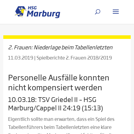
2. Frauen: Niederlage beim Tabellenletzten
11.03.2019
|
Spielberichte 2. Frauen 2018/2019
Personelle Ausfälle konnten
nicht kompensiert werden
10.03.18: TSV Griedel II – HSG
Marburg/Cappel II 24:19 (15:13)
Eigentlich sollte man erwarten, dass ein Spiel des
Tabellenführers beim Tabellenletzten eine klare