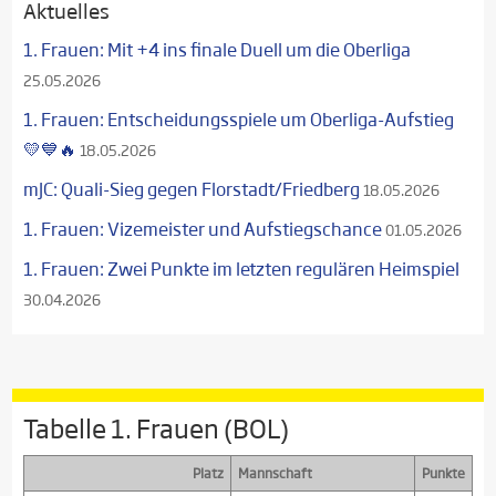
Aktuelles
1. Frauen: Mit +4 ins finale Duell um die Oberliga
25.05.2026
1. Frauen: Entscheidungsspiele um Oberliga-Aufstieg
💛💙🔥
18.05.2026
mJC: Quali-Sieg gegen Florstadt/Friedberg
18.05.2026
1. Frauen: Vizemeister und Aufstiegschance
01.05.2026
1. Frauen: Zwei Punkte im letzten regulären Heimspiel
30.04.2026
Tabelle 1. Frauen (BOL)
Platz
Mannschaft
Punkte