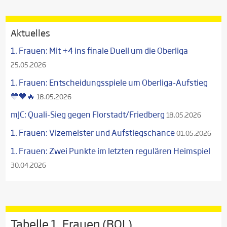
Aktuelles
1. Frauen: Mit +4 ins finale Duell um die Oberliga
25.05.2026
1. Frauen: Entscheidungsspiele um Oberliga-Aufstieg
💛💙🔥
18.05.2026
mJC: Quali-Sieg gegen Florstadt/Friedberg
18.05.2026
1. Frauen: Vizemeister und Aufstiegschance
01.05.2026
1. Frauen: Zwei Punkte im letzten regulären Heimspiel
30.04.2026
Tabelle 1. Frauen (BOL)