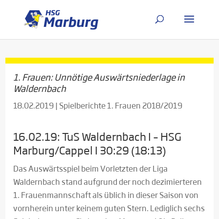
1. Frauen: Unnötige Auswärtsniederlage in
Waldernbach
18.02.2019
|
Spielberichte 1. Frauen 2018/2019
16.02.19: TuS Waldernbach I – HSG
Marburg/Cappel I 30:29 (18:13)
Das Auswärtsspiel beim Vorletzten der Liga
Waldernbach stand aufgrund der noch dezimierteren
1. Frauenmannschaft als üblich in dieser Saison von
vornherein unter keinem guten Stern. Lediglich sechs