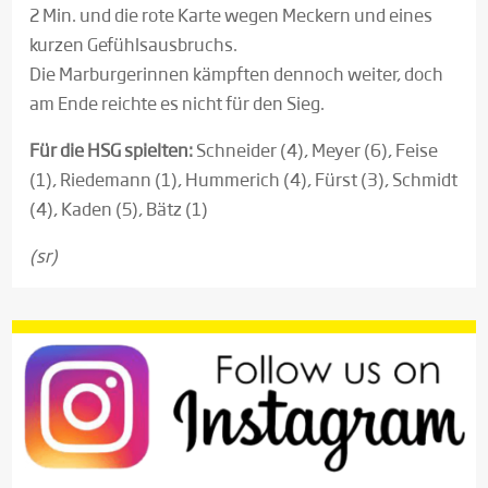
2 Min. und die rote Karte wegen Meckern und eines
kurzen Gefühlsausbruchs.
Die Marburgerinnen kämpften dennoch weiter, doch
am Ende reichte es nicht für den Sieg.
Für die HSG spielten:
Schneider (4), Meyer (6), Feise
(1), Riedemann (1), Hummerich (4), Fürst (3), Schmidt
(4), Kaden (5), Bätz (1)
(sr)