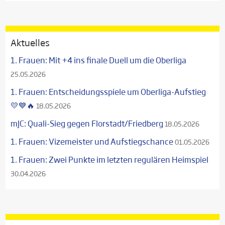
Aktuelles
1. Frauen: Mit +4 ins finale Duell um die Oberliga
25.05.2026
1. Frauen: Entscheidungsspiele um Oberliga-Aufstieg
💛💙🔥
18.05.2026
mJC: Quali-Sieg gegen Florstadt/Friedberg
18.05.2026
1. Frauen: Vizemeister und Aufstiegschance
01.05.2026
1. Frauen: Zwei Punkte im letzten regulären Heimspiel
30.04.2026