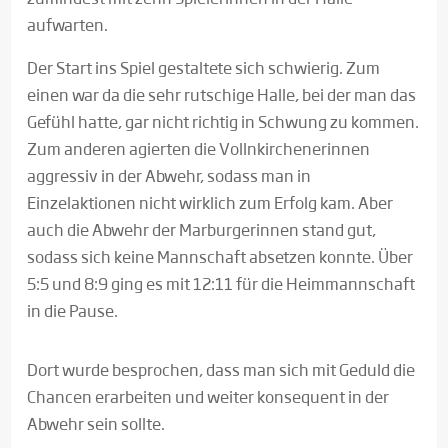
aufwarten.
Der Start ins Spiel gestaltete sich schwierig. Zum
einen war da die sehr rutschige Halle, bei der man das
Gefühl hatte, gar nicht richtig in Schwung zu kommen.
Zum anderen agierten die Vollnkirchenerinnen
aggressiv in der Abwehr, sodass man in
Einzelaktionen nicht wirklich zum Erfolg kam. Aber
auch die Abwehr der Marburgerinnen stand gut,
sodass sich keine Mannschaft absetzen konnte. Über
5:5 und 8:9 ging es mit 12:11 für die Heimmannschaft
in die Pause.
Dort wurde besprochen, dass man sich mit Geduld die
Chancen erarbeiten und weiter konsequent in der
Abwehr sein sollte.