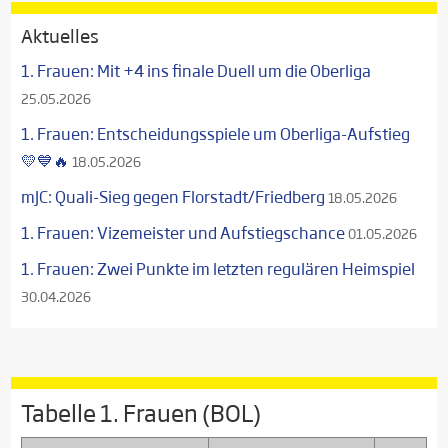
Aktuelles
1. Frauen: Mit +4 ins finale Duell um die Oberliga
25.05.2026
1. Frauen: Entscheidungsspiele um Oberliga-Aufstieg
💛💙🔥
18.05.2026
mJC: Quali-Sieg gegen Florstadt/Friedberg
18.05.2026
1. Frauen: Vizemeister und Aufstiegschance
01.05.2026
1. Frauen: Zwei Punkte im letzten regulären Heimspiel
30.04.2026
Tabelle 1. Frauen (BOL)