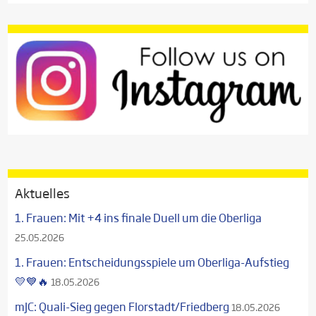
Aktuelles
1. Frauen: Mit +4 ins finale Duell um die Oberliga
25.05.2026
1. Frauen: Entscheidungsspiele um Oberliga-Aufstieg
💛💙🔥
18.05.2026
mJC: Quali-Sieg gegen Florstadt/Friedberg
18.05.2026