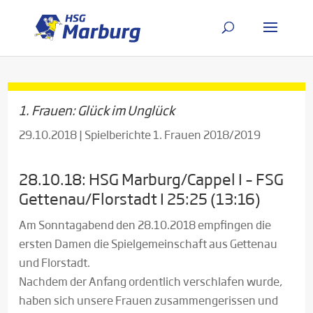
1. Frauen: Glück im Unglück
29.10.2018
|
Spielberichte 1. Frauen 2018/2019
28.10.18: HSG Marburg/Cappel I – FSG
Gettenau/Florstadt I 25:25 (13:16)
Am Sonntagabend den 28.10.2018 empfingen die
ersten Damen die Spielgemeinschaft aus Gettenau
und Florstadt.
Nachdem der Anfang ordentlich verschlafen wurde,
haben sich unsere Frauen zusammengerissen und