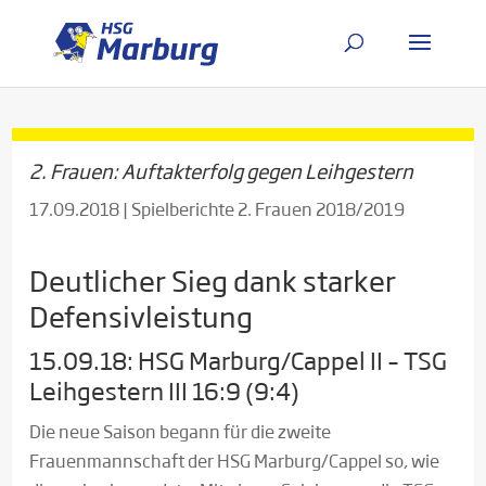
2. Frauen: Auftakterfolg gegen Leihgestern
17.09.2018
|
Spielberichte 2. Frauen 2018/2019
Deutlicher Sieg dank starker
Defensivleistung
15.09.18: HSG Marburg/Cappel II – TSG
Leihgestern III 16:9 (9:4)
Die neue Saison begann für die zweite
Frauenmannschaft der HSG Marburg/Cappel so, wie