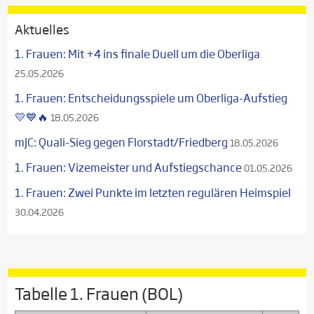
Aktuelles
1. Frauen: Mit +4 ins finale Duell um die Oberliga
25.05.2026
1. Frauen: Entscheidungsspiele um Oberliga-Aufstieg
💛💙🔥
18.05.2026
mJC: Quali-Sieg gegen Florstadt/Friedberg
18.05.2026
1. Frauen: Vizemeister und Aufstiegschance
01.05.2026
1. Frauen: Zwei Punkte im letzten regulären Heimspiel
30.04.2026
Tabelle 1. Frauen (BOL)