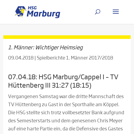
1. Männer: Wichtiger Heimsieg
09.04.2018
|
Spielberichte 1. Männer 2017/2018
07.04.18: HSG Marburg/Cappel I – TV
Hüttenberg III 31:27 (18:15)
Vergangenen Samstag war die dritte Mannschaft des
TV Hüttenberg zu Gast in der Sporthalle am Köppel.
Die HSG stellte sich trotz vollbesetzter Bank aufgrund
des Semesterstarts und dem genesenen Chris Meyer
auf eine harte Partie ein, da die Defensive des Gastes