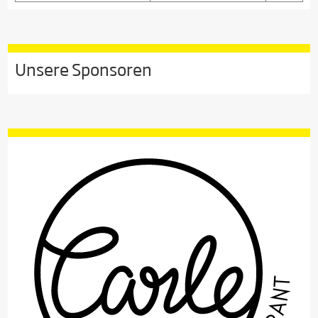
Unsere Sponsoren