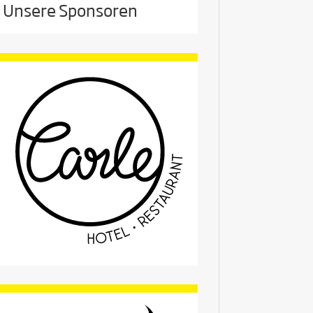
Unsere Sponsoren