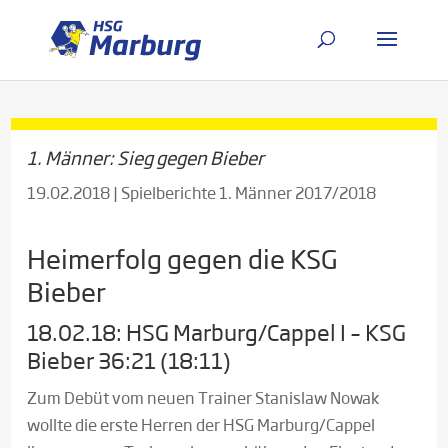
1. Männer: Sieg gegen Bieber
19.02.2018
|
Spielberichte 1. Männer 2017/2018
Heimerfolg gegen die KSG
Bieber
18.02.18: HSG Marburg/Cappel I – KSG
Bieber 36:21 (18:11)
Zum Debüt vom neuen Trainer Stanislaw Nowak
wollte die erste Herren der HSG Marburg/Cappel