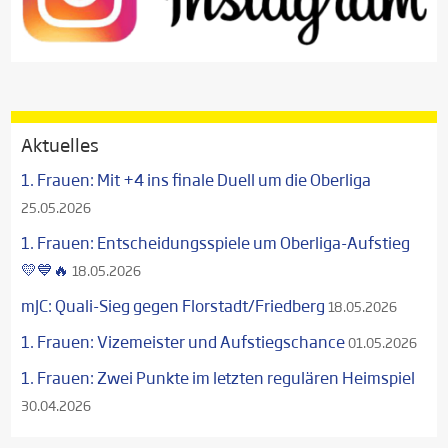
Aktuelles
1. Frauen: Mit +4 ins finale Duell um die Oberliga
25.05.2026
1. Frauen: Entscheidungsspiele um Oberliga-Aufstieg
💛💙🔥
18.05.2026
mJC: Quali-Sieg gegen Florstadt/Friedberg
18.05.2026
1. Frauen: Vizemeister und Aufstiegschance
01.05.2026
1. Frauen: Zwei Punkte im letzten regulären Heimspiel
30.04.2026