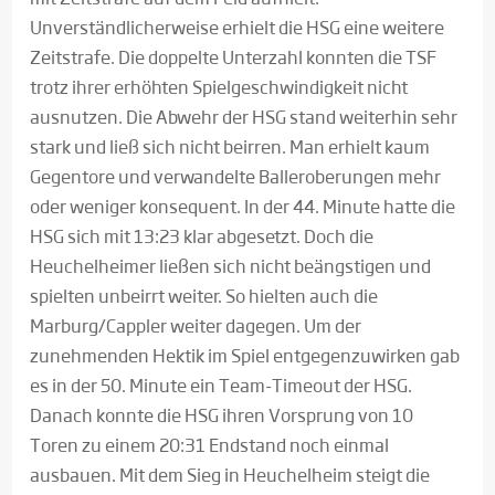
Unverständlicherweise erhielt die HSG eine weitere
Zeitstrafe. Die doppelte Unterzahl konnten die TSF
trotz ihrer erhöhten Spielgeschwindigkeit nicht
ausnutzen. Die Abwehr der HSG stand weiterhin sehr
stark und ließ sich nicht beirren. Man erhielt kaum
Gegentore und verwandelte Balleroberungen mehr
oder weniger konsequent. In der 44. Minute hatte die
HSG sich mit 13:23 klar abgesetzt. Doch die
Heuchelheimer ließen sich nicht beängstigen und
spielten unbeirrt weiter. So hielten auch die
Marburg/Cappler weiter dagegen. Um der
zunehmenden Hektik im Spiel entgegenzuwirken gab
es in der 50. Minute ein Team-Timeout der HSG.
Danach konnte die HSG ihren Vorsprung von 10
Toren zu einem 20:31 Endstand noch einmal
ausbauen. Mit dem Sieg in Heuchelheim steigt die