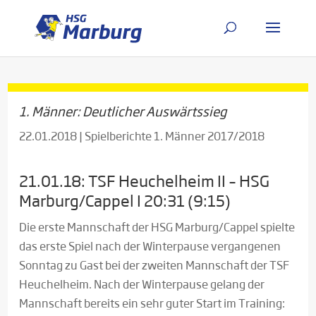
1. Männer: Deutlicher Auswärtssieg
22.01.2018
|
Spielberichte 1. Männer 2017/2018
21.01.18: TSF Heuchelheim II – HSG
Marburg/Cappel I 20:31 (9:15)
Die erste Mannschaft der HSG Marburg/Cappel spielte
das erste Spiel nach der Winterpause vergangenen
Sonntag zu Gast bei der zweiten Mannschaft der TSF
Heuchelheim. Nach der Winterpause gelang der
Mannschaft bereits ein sehr guter Start im Training: