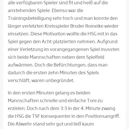
alle verfügbaren Spieler sind fit und heiß auf die
anstehenden Spiele. Ebenso war die
Trainingsbeteiligung sehr hoch und man konnte den
länger verletzten Kreisspieler Broder Romeike wieder
einsetzen. Diese Motivation wollte die HSG mit in das
Spiel gegen den Acht-platzierten nehmen. Aufgrund
einer Verletzung im vorangegangenen Spiel mussten
sich beide Mannschaften neben dem Spielfeld
aufwärmen. Doch die Befürchtungen, dass man
dadurch die ersten zehn Minuten des Spiels
verschläft, waren unbegründet.
In den ersten Minuten gelang es beiden
Mannschaften schnelle und einfache Tore zu
erzielen. Doch nach dem 3:3 in der 4. Minute zwang
die HSG die TSF konsequenter in den Positionsangriff.
Die Abwehr stand sehr gut und ließ kaum