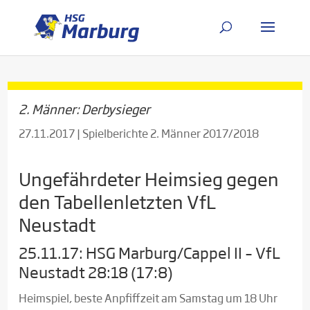
2. Männer: Derbysieger
27.11.2017
|
Spielberichte 2. Männer 2017/2018
Ungefährdeter Heimsieg gegen
den Tabellenletzten VfL
Neustadt
25.11.17: HSG Marburg/Cappel II – VfL
Neustadt 28:18 (17:8)
Heimspiel, beste Anpfiffzeit am Samstag um 18 Uhr