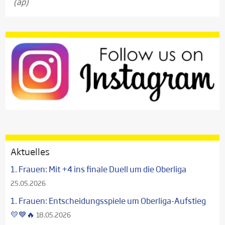
(ap)
Aktuelles
1. Frauen: Mit +4 ins finale Duell um die Oberliga
25.05.2026
1. Frauen: Entscheidungsspiele um Oberliga-Aufstieg
💛💙🔥
18.05.2026