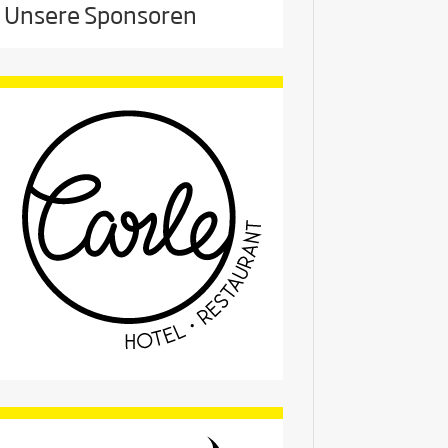
Unsere Sponsoren