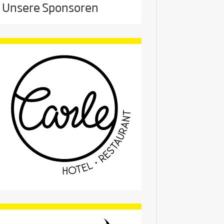
Unsere Sponsoren