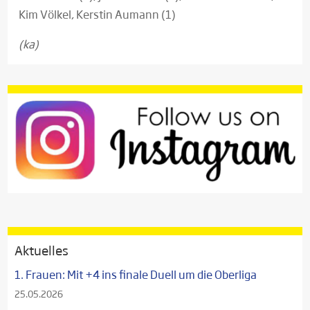
Kim Völkel, Kerstin Aumann (1)
(ka)
Aktuelles
1. Frauen: Mit +4 ins finale Duell um die Oberliga
25.05.2026