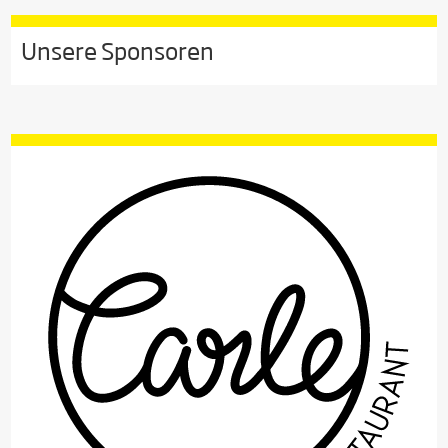
Unsere Sponsoren