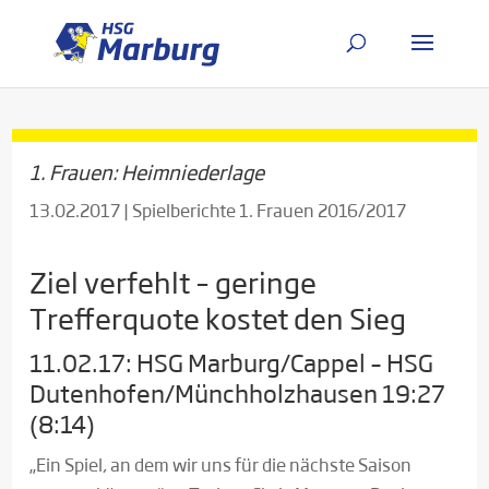
1. Frauen: Heimniederlage
13.02.2017
|
Spielberichte 1. Frauen 2016/2017
Ziel verfehlt – geringe
Trefferquote kostet den Sieg
11.02.17: HSG Marburg/Cappel – HSG
Dutenhofen/Münchholzhausen 19:27
(8:14)
„Ein Spiel, an dem wir uns für die nächste Saison