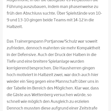
Führung auszubauen, indem man phasenweise zu
früh den Abschluss suchte. Über Spielstände von 10-
9 und 13-10 gingen beide Teams mit 14-12 in die
Halbzeit.
Das Trainergespann Portjanow/Schulz war soweit
zufrieden, dennoch mahnten sie mehr Kompaktheit
in der Defensive. Auch der Druck der Halben in die
Tiefe und eine breitere Spielanlage wurden
korrigierend besprochen. Die Hausherren gingen
hoch motiviert in Halbzeit zwei, war doch auch hier
wieder ein Sieg gegen eine Mannschaft über uns in
der Tabelle im Bereich des Möglichen. Klar war, dass
die Gäste aus Wettenberg versuchen würde, so
schnell wie möglich den Ausgleich zu erzielen
Dennoch mussten diese aufgrund einer Zeitstrafe