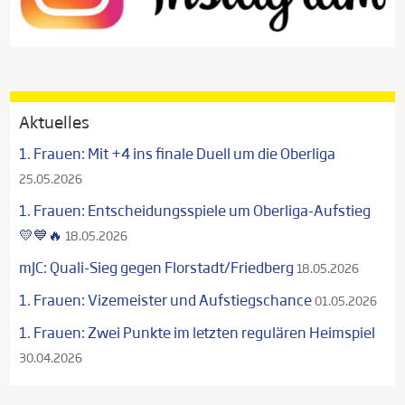
Aktuelles
1. Frauen: Mit +4 ins finale Duell um die Oberliga
25.05.2026
1. Frauen: Entscheidungsspiele um Oberliga-Aufstieg
💛💙🔥
18.05.2026
mJC: Quali-Sieg gegen Florstadt/Friedberg
18.05.2026
1. Frauen: Vizemeister und Aufstiegschance
01.05.2026
1. Frauen: Zwei Punkte im letzten regulären Heimspiel
30.04.2026