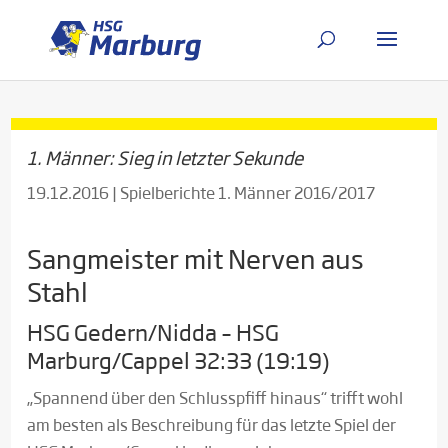
1. Männer: Sieg in letzter Sekunde
19.12.2016
|
Spielberichte 1. Männer 2016/2017
Sangmeister mit Nerven aus
Stahl
HSG Gedern/Nidda – HSG
Marburg/Cappel 32:33 (19:19)
„Spannend über den Schlusspfiff hinaus“ trifft wohl
am besten als Beschreibung für das letzte Spiel der