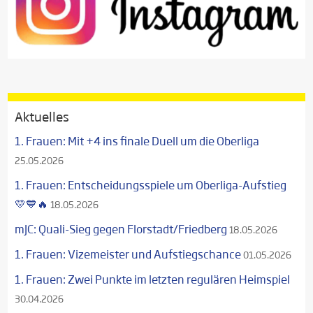
Aktuelles
1. Frauen: Mit +4 ins finale Duell um die Oberliga
25.05.2026
1. Frauen: Entscheidungsspiele um Oberliga-Aufstieg
💛💙🔥
18.05.2026
mJC: Quali-Sieg gegen Florstadt/Friedberg
18.05.2026
1. Frauen: Vizemeister und Aufstiegschance
01.05.2026
1. Frauen: Zwei Punkte im letzten regulären Heimspiel
30.04.2026