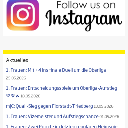
Aktuelles
1. Frauen: Mit +4 ins finale Duell um die Oberliga
25.05.2026
1. Frauen: Entscheidungsspiele um Oberliga-Aufstieg
💛💙🔥
18.05.2026
mJC: Quali-Sieg gegen Florstadt/Friedberg
18.05.2026
1. Frauen: Vizemeister und Aufstiegschance
01.05.2026
1. Frauen: Zwei Punkte im letzten regulären Heimspiel