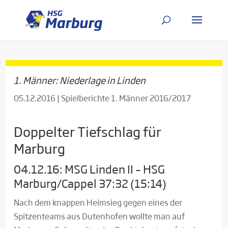
1. Männer: Niederlage in Linden
05.12.2016
|
Spielberichte 1. Männer 2016/2017
Doppelter Tiefschlag für
Marburg
04.12.16: MSG Linden II – HSG
Marburg/Cappel 37:32 (15:14)
Nach dem knappen Heimsieg gegen eines der
Spitzenteams aus Dutenhofen wollte man auf