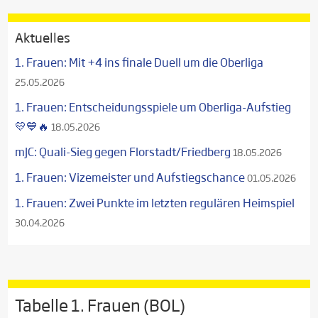
Aktuelles
1. Frauen: Mit +4 ins finale Duell um die Oberliga
25.05.2026
1. Frauen: Entscheidungsspiele um Oberliga-Aufstieg
💛💙🔥
18.05.2026
mJC: Quali-Sieg gegen Florstadt/Friedberg
18.05.2026
1. Frauen: Vizemeister und Aufstiegschance
01.05.2026
1. Frauen: Zwei Punkte im letzten regulären Heimspiel
30.04.2026
Tabelle 1. Frauen (BOL)