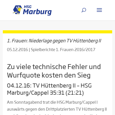
1. Frauen: Niederlage gegen TV Hüttenberg II
05.12.2016
|
Spielberichte 1. Frauen 2016/2017
Zu viele technische Fehler und
Wurfquote kosten den Sieg
04.12.16: TV Hüttenberg II – HSG
Marburg/Cappel 35:31 (21:21)
Am Sonntagabend trat die HSG Marburg/Cappel I
auswärts gegen den Drittplatzierten TV Hüttenberg II