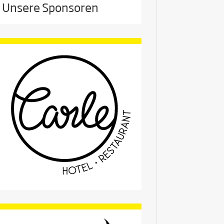
Unsere Sponsoren