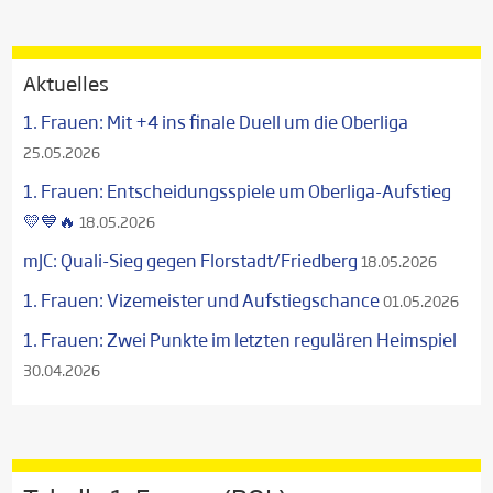
Aktuelles
1. Frauen: Mit +4 ins finale Duell um die Oberliga
25.05.2026
1. Frauen: Entscheidungsspiele um Oberliga-Aufstieg
💛💙🔥
18.05.2026
mJC: Quali-Sieg gegen Florstadt/Friedberg
18.05.2026
1. Frauen: Vizemeister und Aufstiegschance
01.05.2026
1. Frauen: Zwei Punkte im letzten regulären Heimspiel
30.04.2026