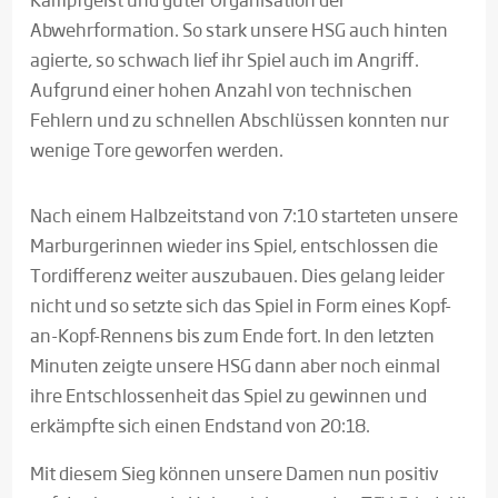
Abwehrformation. So stark unsere HSG auch hinten
agierte, so schwach lief ihr Spiel auch im Angriff.
Aufgrund einer hohen Anzahl von technischen
Fehlern und zu schnellen Abschlüssen konnten nur
wenige Tore geworfen werden.
Nach einem Halbzeitstand von 7:10 starteten unsere
Marburgerinnen wieder ins Spiel, entschlossen die
Tordifferenz weiter auszubauen. Dies gelang leider
nicht und so setzte sich das Spiel in Form eines Kopf-
an-Kopf-Rennens bis zum Ende fort. In den letzten
Minuten zeigte unsere HSG dann aber noch einmal
ihre Entschlossenheit das Spiel zu gewinnen und
erkämpfte sich einen Endstand von 20:18.
Mit diesem Sieg können unsere Damen nun positiv