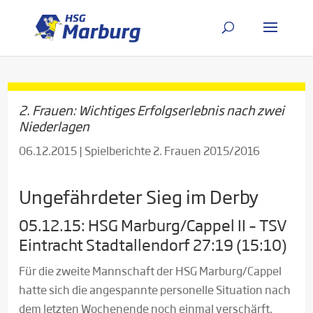
2. Frauen: Wichtiges Erfolgserlebnis nach zwei
Niederlagen
06.12.2015
|
Spielberichte 2. Frauen 2015/2016
Ungefährdeter Sieg im Derby
05.12.15: HSG Marburg/Cappel II – TSV
Eintracht Stadtallendorf 27:19 (15:10)
Für die zweite Mannschaft der HSG Marburg/Cappel
hatte sich die angespannte personelle Situation nach
dem letzten Wochenende noch einmal verschärft.