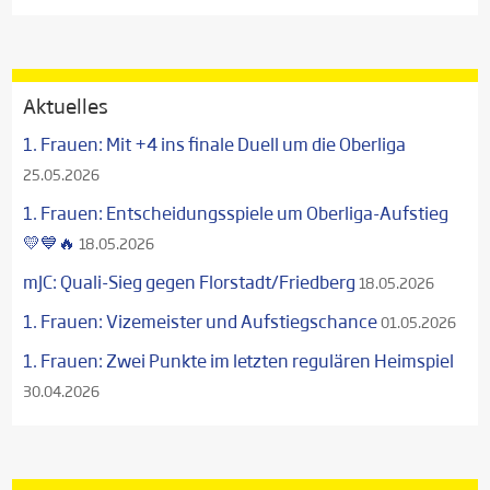
Aktuelles
1. Frauen: Mit +4 ins finale Duell um die Oberliga
25.05.2026
1. Frauen: Entscheidungsspiele um Oberliga-Aufstieg
💛💙🔥
18.05.2026
mJC: Quali-Sieg gegen Florstadt/Friedberg
18.05.2026
1. Frauen: Vizemeister und Aufstiegschance
01.05.2026
1. Frauen: Zwei Punkte im letzten regulären Heimspiel
30.04.2026