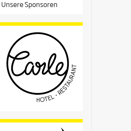
Unsere Sponsoren