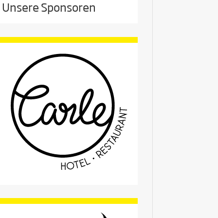
Unsere Sponsoren