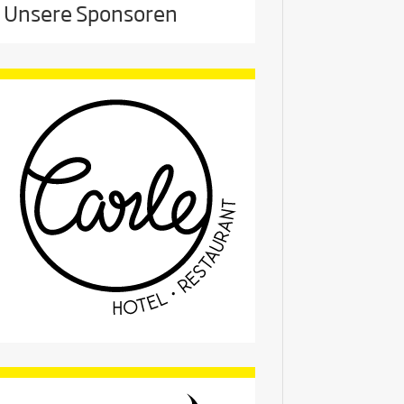
Unsere Sponsoren