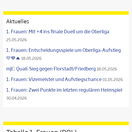
Aktuelles
1. Frauen: Mit +4 ins finale Duell um die Oberliga
25.05.2026
1. Frauen: Entscheidungsspiele um Oberliga-Aufstieg
💛💙🔥
18.05.2026
mJC: Quali-Sieg gegen Florstadt/Friedberg
18.05.2026
1. Frauen: Vizemeister und Aufstiegschance
01.05.2026
1. Frauen: Zwei Punkte im letzten regulären Heimspiel
30.04.2026