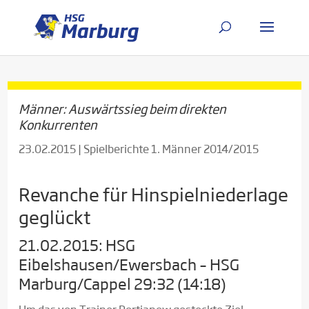
Männer: Auswärtssieg beim direkten
Konkurrenten
23.02.2015
|
Spielberichte 1. Männer 2014/2015
Revanche für Hinspielniederlage
geglückt
21.02.2015: HSG
Eibelshausen/Ewersbach – HSG
Marburg/Cappel 29:32 (14:18)