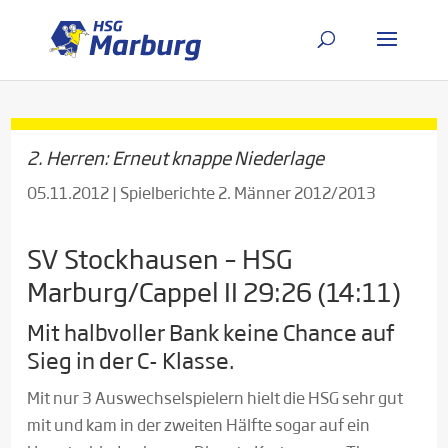
2. Herren: Erneut knappe Niederlage
05.11.2012
|
Spielberichte 2. Männer 2012/2013
SV Stockhausen – HSG
Marburg/Cappel II 29:26 (14:11)
Mit halbvoller Bank keine Chance auf
Sieg in der C- Klasse.
Mit nur 3 Auswechselspielern hielt die HSG sehr gut
mit und kam in der zweiten Hälfte sogar auf ein