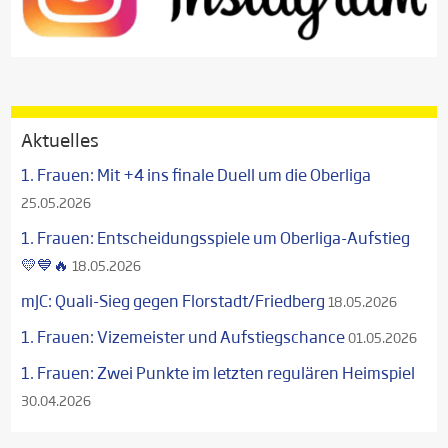
Aktuelles
1. Frauen: Mit +4 ins finale Duell um die Oberliga
25.05.2026
1. Frauen: Entscheidungsspiele um Oberliga-Aufstieg
💛💙🔥
18.05.2026
mJC: Quali-Sieg gegen Florstadt/Friedberg
18.05.2026
1. Frauen: Vizemeister und Aufstiegschance
01.05.2026
1. Frauen: Zwei Punkte im letzten regulären Heimspiel
30.04.2026