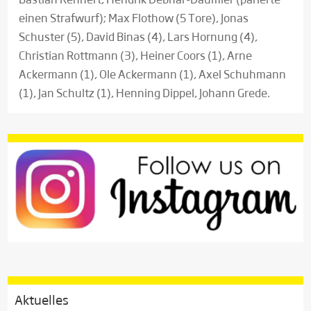
einen Strafwurf); Max Flothow (5 Tore), Jonas
Schuster (5), David Binas (4), Lars Hornung (4),
Christian Rottmann (3), Heiner Coors (1), Arne
Ackermann (1), Ole Ackermann (1), Axel Schuhmann
(1), Jan Schultz (1), Henning Dippel, Johann Grede.
Aktuelles