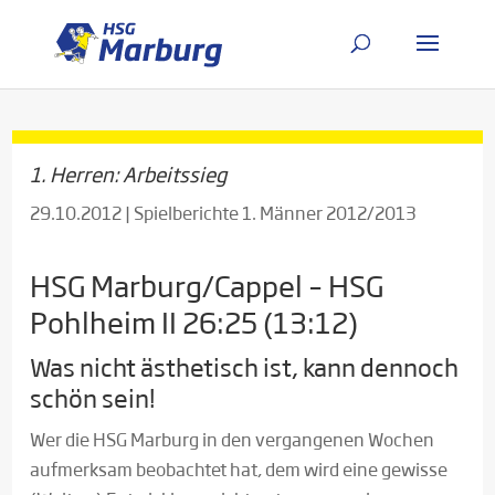
1. Herren: Arbeitssieg
29.10.2012
|
Spielberichte 1. Männer 2012/2013
HSG Marburg/Cappel – HSG
Pohlheim II 26:25 (13:12)
Was nicht ästhetisch ist, kann dennoch
schön sein!
Wer die HSG Marburg in den vergangenen Wochen
aufmerksam beobachtet hat, dem wird eine gewisse