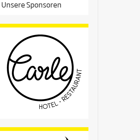
Unsere Sponsoren