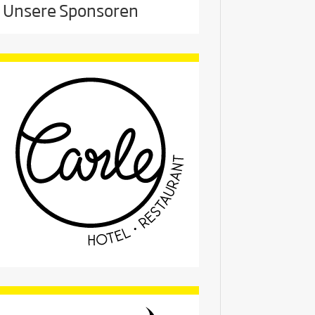
Unsere Sponsoren