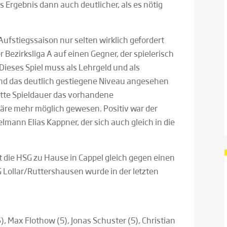
s Ergebnis dann auch deutlicher, als es nötig
fstiegssaison nur selten wirklich gefordert
r Bezirksliga A auf einen Gegner, der spielerisch
. Dieses Spiel muss als Lehrgeld und als
d das deutlich gestiegene Niveau angesehen
tte Spieldauer das vorhandene
äre mehr möglich gewesen. Positiv war der
mann Elias Kappner, der sich auch gleich in die
 die HSG zu Hause in Cappel gleich gegen einen
 Lollar/Ruttershausen wurde in der letzten
), Max Flothow (5), Jonas Schuster (5), Christian